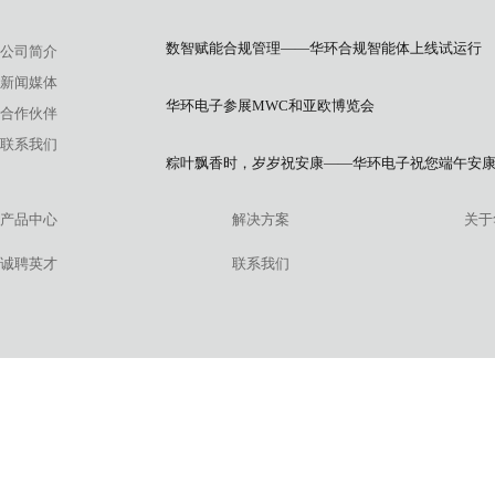
数智赋能合规管理——华环合规智能体上线试运行
公司简介
新闻媒体
华环电子参展MWC和亚欧博览会
合作伙伴
联系我们
粽叶飘香时，岁岁祝安康——华环电子祝您端午安
产品中心
解决方案
关于
诚聘英才
联系我们