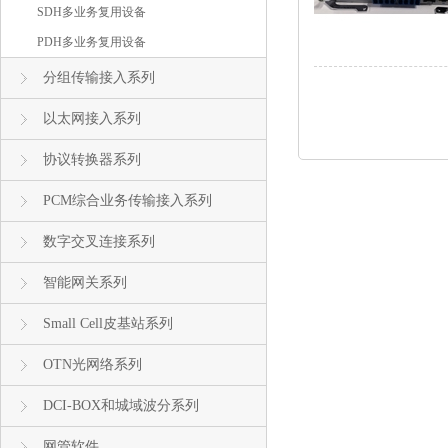
SDH多业务复用设备
PDH多业务复用设备
分组传输接入系列
以太网接入系列
协议转换器系列
PCM综合业务传输接入系列
数字交叉连接系列
智能网关系列
Small Cell皮基站系列
OTN光网络系列
DCI-BOX和城域波分系列
网管软件