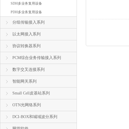
SDH多业务复用设备
PDH多业务复用设备
分组传输接入系列
以太网接入系列
协议转换器系列
PCM综合业务传输接入系列
数字交叉连接系列
智能网关系列
Small Cell皮基站系列
OTN光网络系列
DCI-BOX和城域波分系列
网管软件