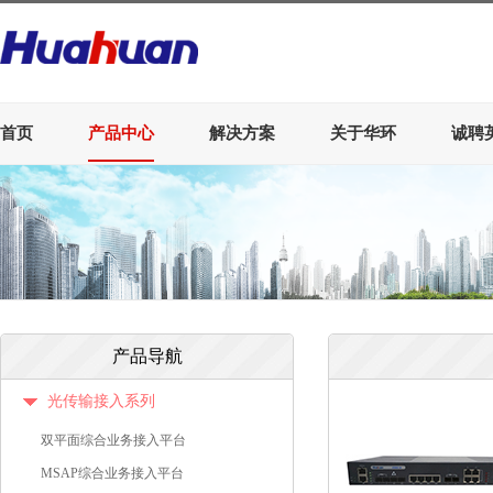
首页
产品中心
解决方案
关于华环
诚聘
产品导航
光传输接入系列
双平面综合业务接入平台
MSAP综合业务接入平台