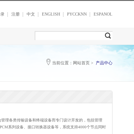
登录
注册
中文
ENGLISH
PYCCKNN
ESPANOL
当前位置：
网站首页
>
产品中心
司为管理各类传输设备和终端设备而专门设计开发的，包括管理
备、PCM系列设备、接口转换器设备等，系统支持4000个节点同时