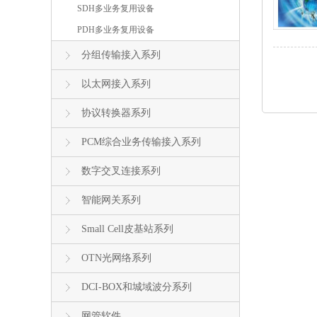
SDH多业务复用设备
PDH多业务复用设备
分组传输接入系列
以太网接入系列
协议转换器系列
PCM综合业务传输接入系列
数字交叉连接系列
智能网关系列
Small Cell皮基站系列
OTN光网络系列
DCI-BOX和城域波分系列
网管软件