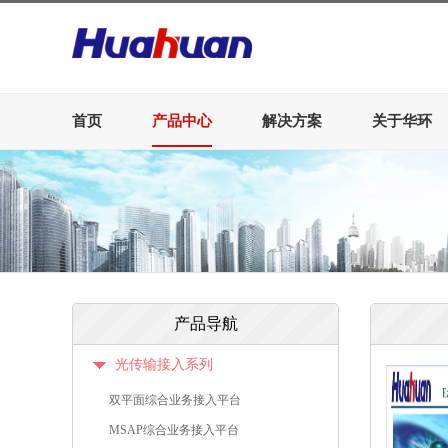
首页
产品中心
解决方案
关于华环
产品导航
光传输接入系列
双平面综合业务接入平台
MSAP综合业务接入平台