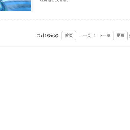
共计1条记录
首页
上一页
1
下一页
尾页