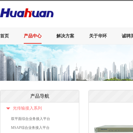
首页
产品中心
解决方案
关于华环
诚聘
产品导航
光传输接入系列
双平面综合业务接入平台
MSAP综合业务接入平台