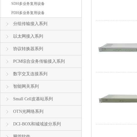
SDH多业务复用设备
PDH多业务复用设备
分组传输接入系列
以太网接入系列
协议转换器系列
PCM综合业务传输接入系列
数字交叉连接系列
智能网关系列
Small Cell皮基站系列
OTN光网络系列
DCI-BOX和城域波分系列
网管软件