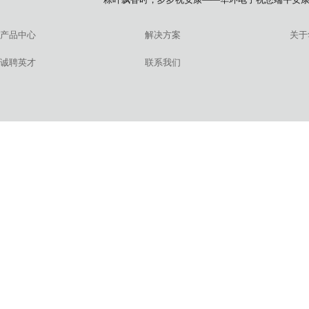
产品中心
解决方案
关于
诚聘英才
联系我们