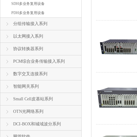
SDH多业务复用设备
PDH多业务复用设备
分组传输接入系列
以太网接入系列
协议转换器系列
PCM综合业务传输接入系列
数字交叉连接系列
智能网关系列
Small Cell皮基站系列
OTN光网络系列
DCI-BOX和城域波分系列
网管软件