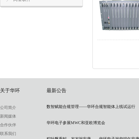
关于华环
最新公告
数智赋能合规管理——华环合规智能体上线试运行
公司简介
新闻媒体
华环电子参展MWC和亚欧博览会
合作伙伴
联系我们
粽叶飘香时，岁岁祝安康——华环电子祝您端午安