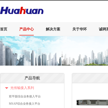
首页
产品中心
解决方案
关于华环
诚聘
产品导航
光传输接入系列
双平面综合业务接入平台
MSAP综合业务接入平台