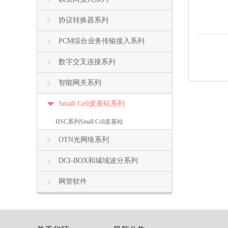
协议转换器系列
PCM综合业务传输接入系列
数字交叉连接系列
智能网关系列
Small Cell皮基站系列
HSC系列Small Cell皮基站
OTN光网络系列
DCI-BOX和城域波分系列
网管软件