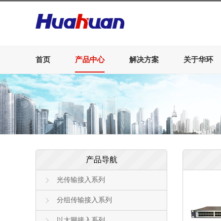
首页
产品中心
解决方案
关于华环
产品导航
光传输接入系列
分组传输接入系列
以太网接入系列