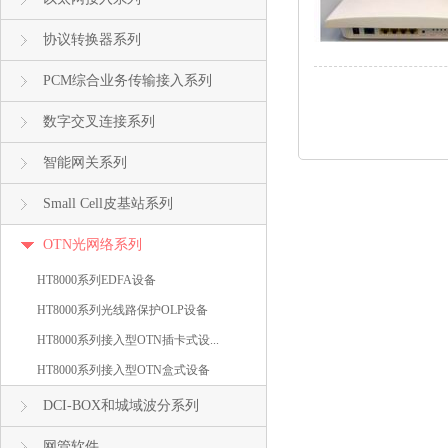
协议转换器系列
PCM综合业务传输接入系列
数字交叉连接系列
智能网关系列
Small Cell皮基站系列
OTN光网络系列
HT8000系列EDFA设备
HT8000系列光线路保护OLP设备
HT8000系列接入型OTN插卡式设...
HT8000系列接入型OTN盒式设备
DCI-BOX和城域波分系列
网管软件