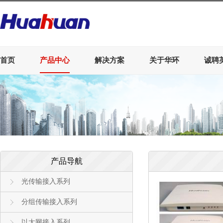
首页
产品中心
解决方案
关于华环
诚聘
产品导航
光传输接入系列
分组传输接入系列
以太网接入系列