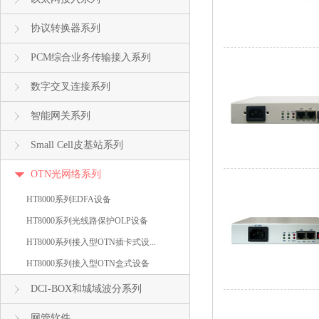
协议转换器系列
PCM综合业务传输接入系列
数字交叉连接系列
智能网关系列
Small Cell皮基站系列
OTN光网络系列
HT8000系列EDFA设备
HT8000系列光线路保护OLP设备
HT8000系列接入型OTN插卡式设...
HT8000系列接入型OTN盒式设备
DCI-BOX和城域波分系列
网管软件