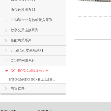
协议转换器系列
PCM综合业务传输接入系列
数字交叉连接系列
智能网关系列
Small Cell皮基站系列
OTN光网络系列
DCI-BOX和城域波分系列
HT8000系列DCI-BOX和城域波分...
网管软件