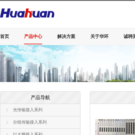
首页
产品中心
解决方案
关于华环
诚聘
产品导航
光传输接入系列
分组传输接入系列
以太网接入系列