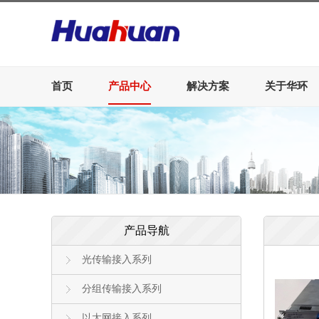
首页
产品中心
解决方案
关于华环
产品导航
光传输接入系列
分组传输接入系列
以太网接入系列