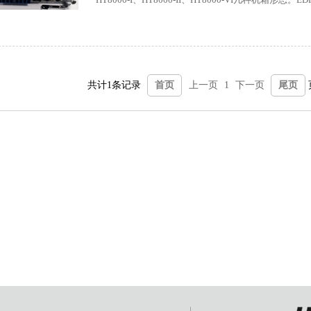
共计1条记录
首页
上一页
1
下一页
尾页