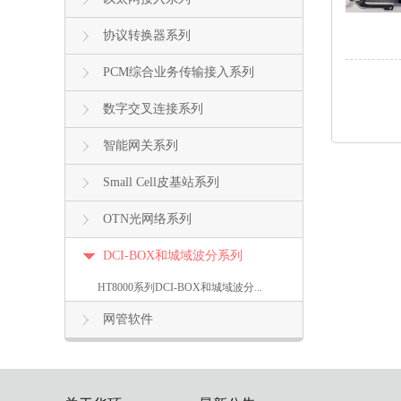
协议转换器系列
PCM综合业务传输接入系列
数字交叉连接系列
智能网关系列
Small Cell皮基站系列
OTN光网络系列
DCI-BOX和城域波分系列
HT8000系列DCI-BOX和城域波分...
网管软件