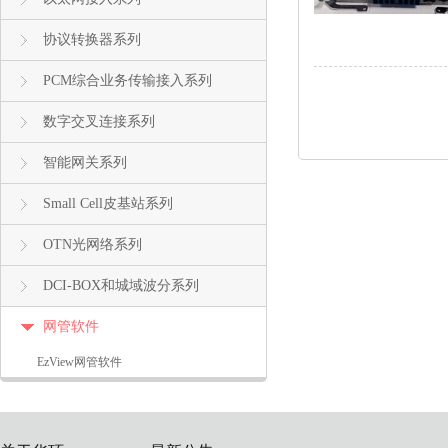
协议转换器系列
PCM综合业务传输接入系列
数字交叉连接系列
智能网关系列
Small Cell皮基站系列
OTN光网络系列
DCI-BOX和城域波分系列
网管软件
EzView网管软件