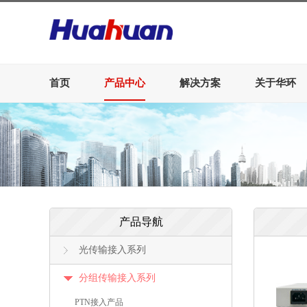
首页
产品中心
解决方案
关于华环
产品导航
光传输接入系列
分组传输接入系列
PTN接入产品