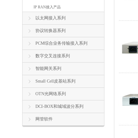
IP RAN接入产品
以太网接入系列
协议转换器系列
PCM综合业务传输接入系列
数字交叉连接系列
智能网关系列
Small Cell皮基站系列
OTN光网络系列
DCI-BOX和城域波分系列
网管软件