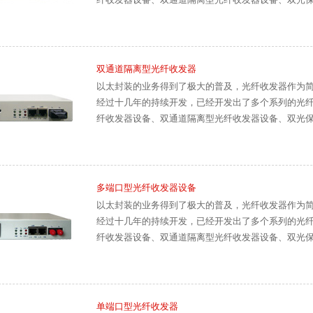
双通道隔离型光纤收发器
以太封装的业务得到了极大的普及，光纤收发器作为
经过十几年的持续开发，已经开发出了多个系列的光
纤收发器设备、双通道隔离型光纤收发器设备、双光
多端口型光纤收发器设备
以太封装的业务得到了极大的普及，光纤收发器作为
经过十几年的持续开发，已经开发出了多个系列的光
纤收发器设备、双通道隔离型光纤收发器设备、双光
单端口型光纤收发器