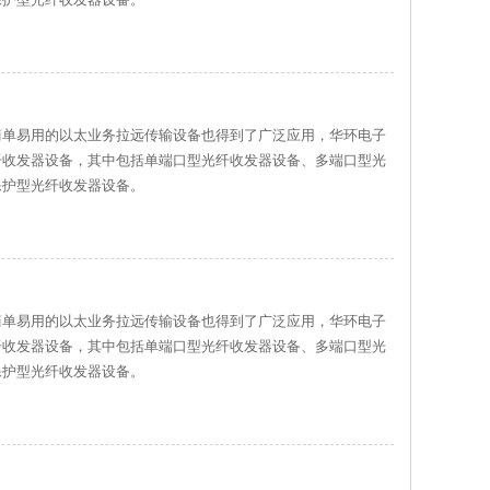
简单易用的以太业务拉远传输设备也得到了广泛应用，华环电子
纤收发器设备，其中包括单端口型光纤收发器设备、多端口型光
保护型光纤收发器设备。
简单易用的以太业务拉远传输设备也得到了广泛应用，华环电子
纤收发器设备，其中包括单端口型光纤收发器设备、多端口型光
保护型光纤收发器设备。