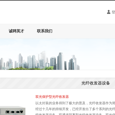
诚聘英才
联系我们
光纤收发器设备
双光保护型光纤收发器
以太封装的业务得到了极大的普及，光纤收发器作为
经过十几年的持续开发，已经开发出了多个系列的光
纤收发器设备、双通道隔离型光纤收发器设备、双光