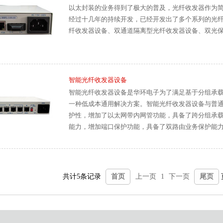
以太封装的业务得到了极大的普及，光纤收发器作为
经过十几年的持续开发，已经开发出了多个系列的光
纤收发器设备、双通道隔离型光纤收发器设备、双光
智能光纤收发器设备
智能光纤收发器设备是华环电子为了满足基于分组承载网
一种低成本通用解决方案。智能光纤收发器设备与普通
护性，增加了以太网带内网管功能，具备了跨分组承载网
能力，增加端口保护功能，具备了双路由业务保护能力。智
网设备对接，也可以采用下挂在分组汇聚设备下的方
共计5条记录
首页
上一页
1
下一页
尾页