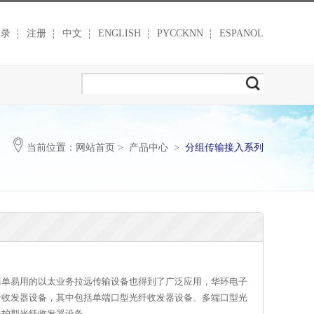
登录
注册
中文
ENGLISH
PYCCKNN
ESPANOL
当前位置：
网站首页
>
产品中心
>
分组传输接入系列
简单易用的以太业务拉远传输设备也得到了广泛应用，华环电子
纤收发器设备，其中包括单端口型光纤收发器设备、多端口型光
保护型光纤收发器设备。