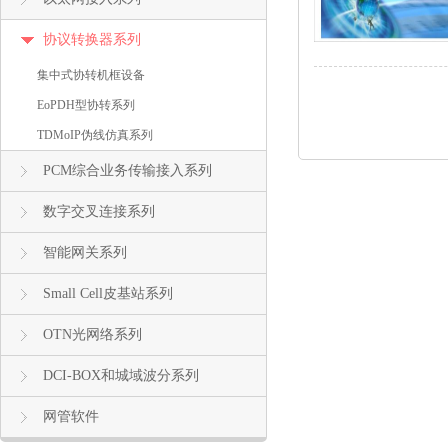
协议转换器系列
集中式协转机框设备
EoPDH型协转系列
TDMoIP伪线仿真系列
PCM综合业务传输接入系列
数字交叉连接系列
智能网关系列
Small Cell皮基站系列
OTN光网络系列
DCI-BOX和城域波分系列
网管软件