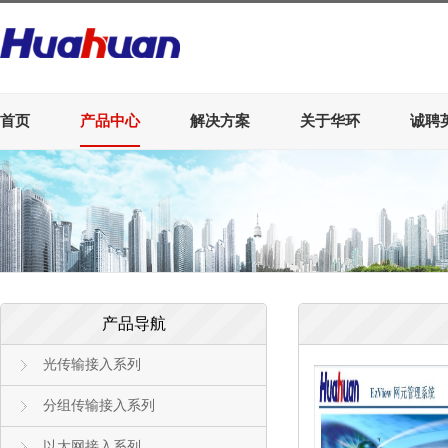
首页
产品中心
解决方案
关于华环
诚聘
产品导航
光传输接入系列
分组传输接入系列
以太网接入系列