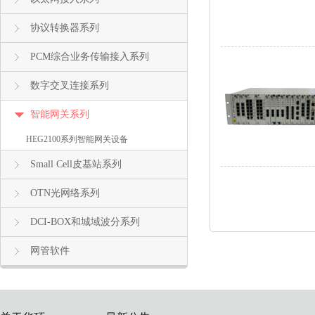
协议转换器系列
PCM综合业务传输接入系列
数字交叉连接系列
智能网关系列
HEG2100系列智能网关设备
Small Cell皮基站系列
OTN光网络系列
DCI-BOX和城域波分系列
网管软件