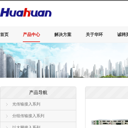
首页
产品中心
解决方案
关于华环
诚聘
产品导航
光传输接入系列
分组传输接入系列
以太网接入系列