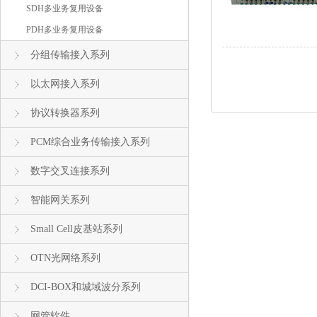
SDH多业务复用设备
PDH多业务复用设备
分组传输接入系列
以太网接入系列
协议转换器系列
PCM综合业务传输接入系列
数字交叉连接系列
智能网关系列
Small Cell皮基站系列
OTN光网络系列
DCI-BOX和城域波分系列
网管软件