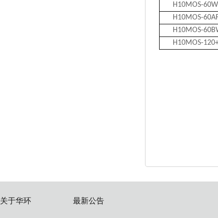
H10MOS-60W
H10MOS-60A
H10MOS-60B
H10MOS-120
关于华环
最新公告