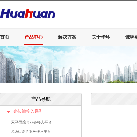
首页
产品中心
解决方案
关于华环
诚聘
产品导航
光传输接入系列
双平面综合业务接入平台
MSAP综合业务接入平台