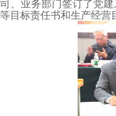
司、业务部门签订了党建
等目标责任书和生产经营