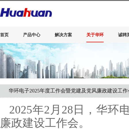
首页
产品中心
解决方案
关于华环
诚聘
华环电子2025年度工作会暨党建及党风廉政建设工
2025年2月28日，华
廉政建设工作会。