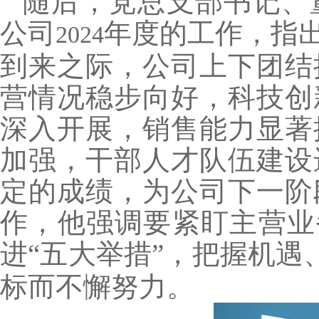
随后，党总支部书记、
公司
年度的工作，指
2024
到来之际，公司上下团结
营情况稳步向好，科技创
深入开展，销售能力显著
加强，干部人才队伍建设
定的成绩，为公司下一阶
作，他强调要紧盯主营业
进“五大举措”，把握机
标而不懈努力。