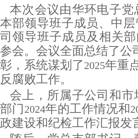
本次会议由华环电子党
本部领导班子成员、中层
司领导班子成员及相关部
参会。会议全面总结了公
彰，系统谋划了
年重
2025
反腐败工作。
会上，所属子公司和市
部门
年的工作情况和
2024
2
政建设和纪检工作汇报发