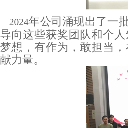
年公司涌现出了一
2024
导向这些获奖团队和个人
梦想，有作为，敢担当，
献力量。