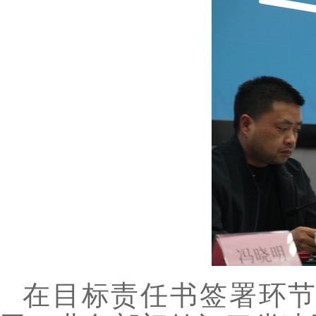
在目标责任书签署环