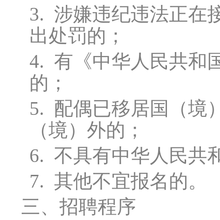
3.
涉嫌违纪违法正在
出处罚的；
4.
有《中华人民共和
的；
5.
配偶已移居国（境
（境）外的；
6.
不具有中华人民共
7.
其他不宜报名的。
三、招聘程序