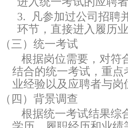
进入统一考试的应聘
3.
凡参加过公司招聘
环节，直接进入履历
（三）
统一考试
根据岗位需要，对符
结合的统一考试，重点
业经验以及应聘者与岗
（四）
背景调查
根据统一考试结果综
学历、履职经历和业绩