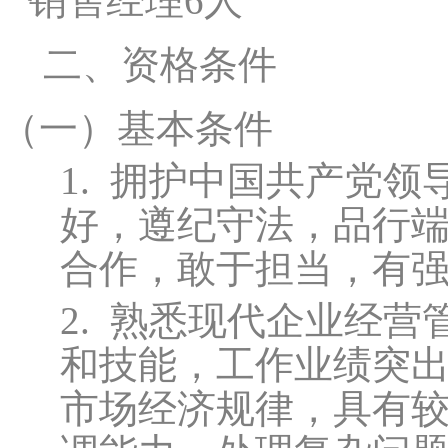
销售经理6人
二、资格条件
（一）
基本条件
1.
拥护中国共产党领
好，遵纪守法，品行
合作，敢于担当，有
2.
熟悉现代企业经营
和技能，工作业绩突
市场经济规律，具有