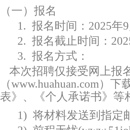
（一）
报名
1.
报名时间：2025年9
2.
报名截止时间：2025
3.
报名方式：
本次招聘仅接受网上报
（www.huahuan.com）
下
表》、《个人承诺书》等
1)
将材料发送到指定