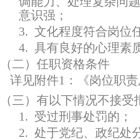
调能力、处理复杂问
意识强；
3.
文化程度符合岗位
4.
具有良好的心理素
（二）
任职资格条件
详见附件1：《岗位职
（三）
有以下情况不接受
1.
受过刑事处罚的；
2.
处于党纪、政纪处