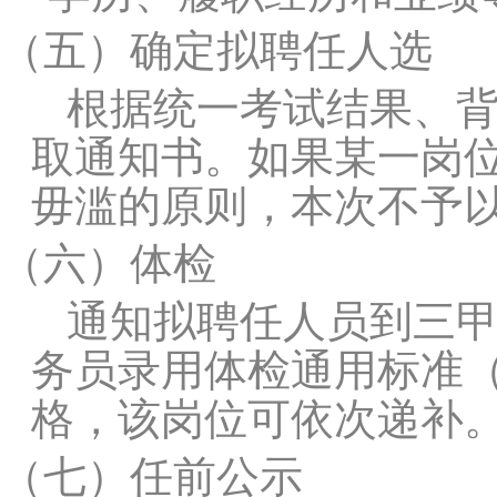
（五）
确定拟聘任人选
根据统一考试结果、
取通知书。如果某一岗
毋滥的原则，本次不予
（六）
体检
通知拟聘任人员到三
务员录用体检通用标准
格，该岗位可依次递补
（七）
任前公示