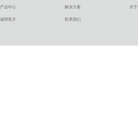
产品中心
解决方案
关于
诚聘英才
联系我们