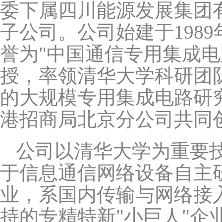
委下属四川能源发展集团
子公司。公司始建于198
誉为"中国通信专用集成
授，率领清华大学科研团
的大规模专用集成电路研
港招商局北京分公司共同
公司以清华大学为重要
于信息通信网络设备自主
业，系国内传输与网络接
持的专精特新"小巨人"