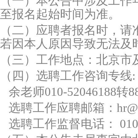
（一）
本公告中涉及工作
至报名起始时间为准。
（二）
应聘者报名时，请
若因本人原因导致无法及
（三）
工作地点：北京市
（四）
选聘工作咨询专线:
余老师010-52046188转
选聘工作应聘邮箱：hr@hua
选聘工作监督电话： 010-5