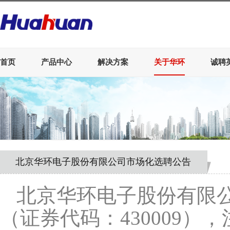
首页
产品中心
解决方案
关于华环
诚聘
北京华环电子股份有限公司市场化选聘公告
北京华环电子股份有限
（证券代码：430009