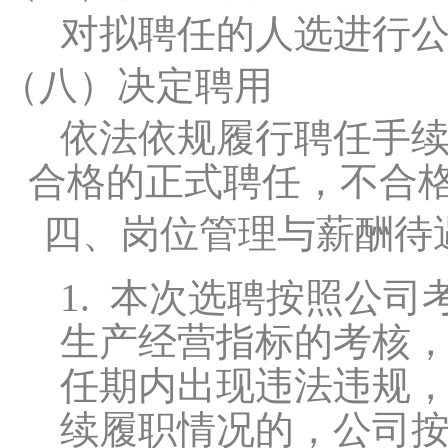
对拟聘任的人选进行公
（八）
决定聘用
依法依规履行聘任手
合格的正式聘任，不合
四、岗位管理与薪酬待
1.
本次选聘按照公司
生产经营指标的考核
任期内出现违法违规
续履职情况的，公司