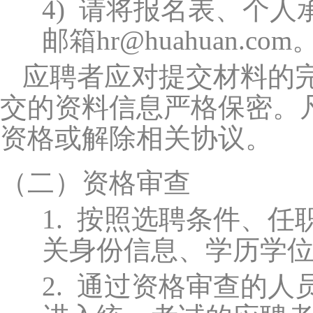
4)
请将报名表、个人
邮箱hr@huahuan.
应聘者应对提交材料的
交的资料信息严格保密。
资格或解除相关协议。
（二）
资格审查
1.
按照选聘条件、任
关身份信息、学历学
2.
通过资格审查的人