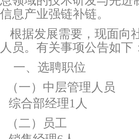
息领域的技术研发与先进
信息产业强链补链。
根据发展需要，现面向
人员。有关事项公告如下
一、选聘职位
（一）
中层管理人员
综合部经理1人
（二）
员工