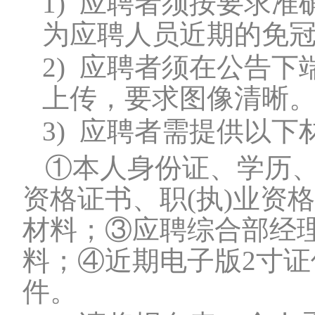
1)
应聘者须按要求准
为应聘人员近期的免
2)
应聘者须在公告下
上传，要求图像清晰
3)
应聘者需提供以下
①本人身份证、学历
资格证书、职(执)业资
材料；③应聘综合部经
料；④近期电子版2寸
件。