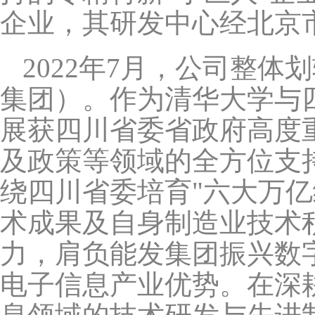
企业，其研发中心经北京
2022
年7月，公司整体
集团）。作为清华大学与
展获四川省委省政府高度
及政策等领域的全方位支
绕四川省委培育"六大万
术成果及自身制造业技术
力，肩负能发集团振兴数
电子信息产业优势。在深