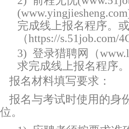
2)
前程无忧(
www.51jo
(
www.yingjiesheng.com
完成线上报名程序。
（
https://s.51job.com/
3)
登录猎聘网（
www.l
求完成线上报名程序
报名材料填写要求：
报名与考试时使用的身
位。