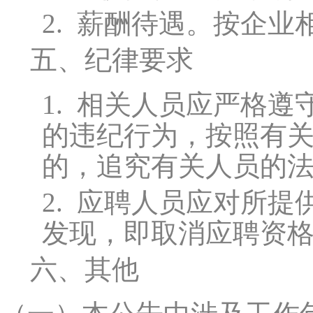
2.
薪酬待遇。按企业
五、纪律要求
1.
相关人员应严格遵
的违纪行为，按照有
的，追究有关人员的
2.
应聘人员应对所提
发现，即取消应聘资
六、其他